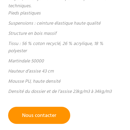
techniques.
Pieds plastiques
Suspensions : ceinture élastique haute qualité
Structure en bois massif
Tissu : 56 % coton recyclé, 26 % acrylique, 18 %
polyester
Martindale 50000
Hauteur d’assise 43 cm
Mousse PU, haute densité
Densité du dossier et de l’assise 23kg/m3 à 34kg/m3
Nous contacter