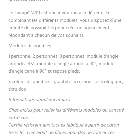
Le canapé N701 est une invitation à la détente. En
combinant les différents modules, vous disposez d’une
infinité de possibilités pour créer un agencement
répondant à chacun de vos souhaits.
Modules disponibles :
1 personne, 2 personnes, 3 personnes, module d’angle
arrondi à 45°, module d’angle arrondi à 90°, module
d’angle carré à 90° et repose pieds.
3 coloris disponibles : graphite éco, mousse écologique,
écru éco
Informations supplémentaires :
Clips inclus pour relier les différents modules du canapé
entre eux.
Textile résistant aux taches fabriqué à partir de coton
recyclé, avec ajout de fibres pour des performances