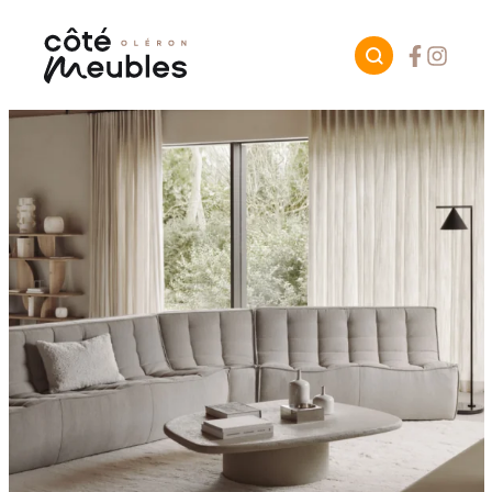
Facebook
Instagr