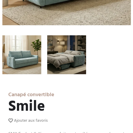
Canapé convertible
Smile
Ajouter aux favoris