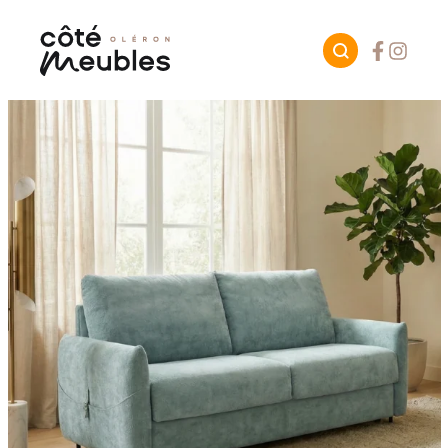
Facebook
Instagr