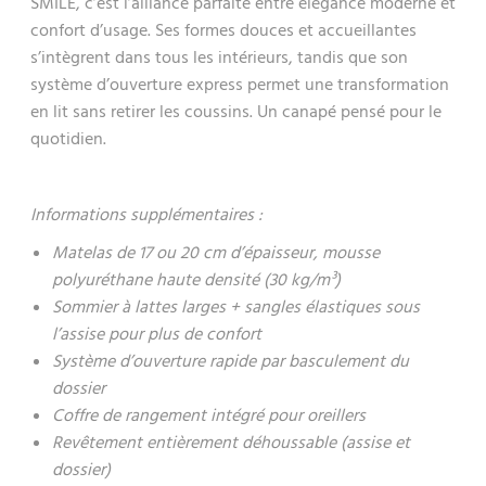
SMILE, c’est l’alliance parfaite entre élégance moderne et
confort d’usage. Ses formes douces et accueillantes
s’intègrent dans tous les intérieurs, tandis que son
système d’ouverture express permet une transformation
en lit sans retirer les coussins. Un canapé pensé pour le
quotidien.
Informations supplémentaires :
Matelas de 17 ou 20 cm d’épaisseur, mousse
polyuréthane haute densité (30 kg/m³)
Sommier à lattes larges + sangles élastiques sous
l’assise pour plus de confort
Système d’ouverture rapide par basculement du
dossier
Coffre de rangement intégré pour oreillers
Revêtement entièrement déhoussable (assise et
dossier)