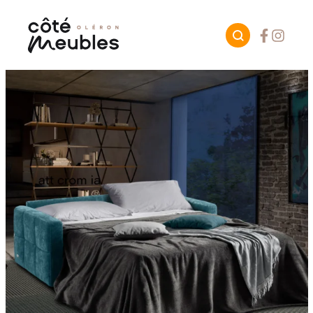
Facebook
Instagr