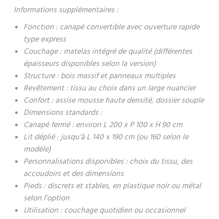
Informations supplémentaires :
Fonction : canapé convertible avec ouverture rapide
type express
Couchage : matelas intégré de qualité (différentes
épaisseurs disponibles selon la version)
Structure : bois massif et panneaux multiples
Revêtement : tissu au choix dans un large nuancier
Confort : assise mousse haute densité, dossier souple
Dimensions standards :
Canapé fermé : environ L 200 x P 100 x H 90 cm
Lit déplié : jusqu’à L 140 x 190 cm (ou 160 selon le
modèle)
Personnalisations disponibles : choix du tissu, des
accoudoirs et des dimensions
Pieds : discrets et stables, en plastique noir ou métal
selon l’option
Utilisation : couchage quotidien ou occasionnel