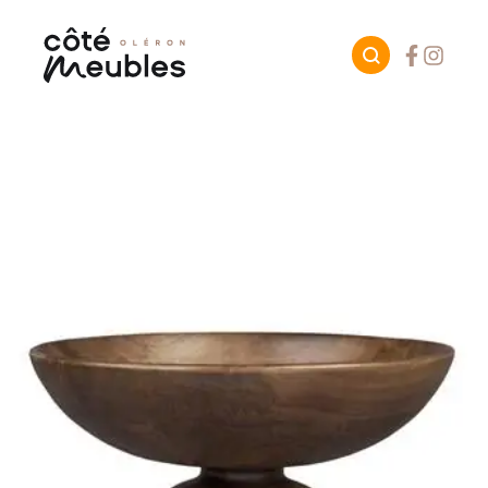
Facebook
Instagr