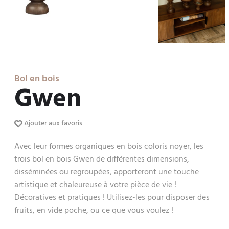
Bol en bois
Gwen
Ajouter aux favoris
Avec leur formes organiques en bois coloris noyer, les
trois bol en bois Gwen de différentes dimensions,
disséminées ou regroupées, apporteront une touche
artistique et chaleureuse à votre pièce de vie !
Décoratives et pratiques ! Utilisez-les pour disposer des
fruits, en vide poche, ou ce que vous voulez !