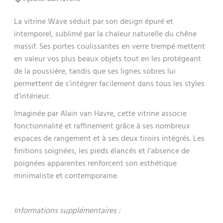
La vitrine Wave séduit par son design épuré et
intemporel, sublimé par la chaleur naturelle du chêne
massif. Ses portes coulissantes en verre trempé mettent
en valeur vos plus beaux objets tout en les protégeant
de la poussière, tandis que ses lignes sobres lui
permettent de s’intégrer facilement dans tous les styles
d’intérieur.
Imaginée par Alain van Havre, cette vitrine associe
fonctionnalité et raffinement grâce à ses nombreux
espaces de rangement et à ses deux tiroirs intégrés. Les
finitions soignées, les pieds élancés et l’absence de
poignées apparentes renforcent son esthétique
minimaliste et contemporaine.
Informations supplémentaires :