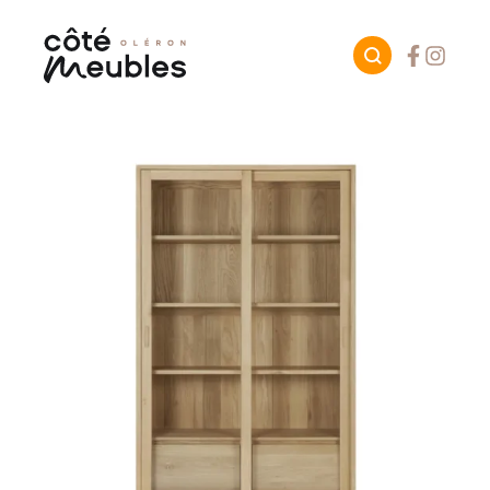
Facebook
Instagr