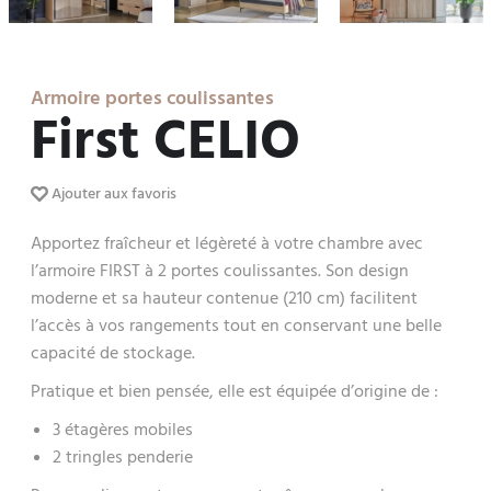
Armoire portes coulissantes
First CELIO
Ajouter aux favoris
Apportez fraîcheur et légèreté à votre chambre avec
l’armoire FIRST à 2 portes coulissantes. Son design
moderne et sa hauteur contenue (210 cm) facilitent
l’accès à vos rangements tout en conservant une belle
capacité de stockage.
Pratique et bien pensée, elle est équipée d’origine de :
3 étagères mobiles
2 tringles penderie