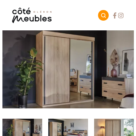
Facebook
Instagr