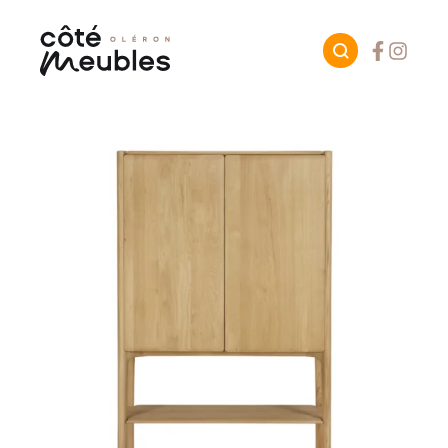
Facebook
Instagr