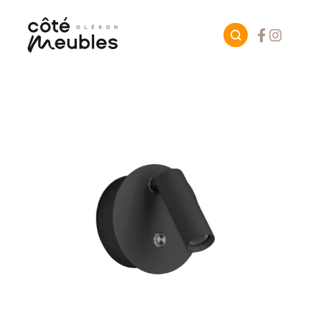
Facebook
Instagr