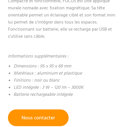
Compacte et fonctionnelle, FOCUS est une applique
murale nomade avec fixation magnétique. Sa tête
orientable permet un éclairage ciblé et son format mini
lui permet de s’intégrer dans tous les espaces.
Fonctionnant sur batterie, elle se recharge par USB et
s’utilise sans câble.
Informations supplémentaires :
Dimensions : 95 x 95 x 69 mm
Matériaux : aluminium et plastique
Finitions : noir ou blanc
LED intégrée : 3 W – 120 lm – 3000K
Batterie rechargeable intégrée
Nous contacter