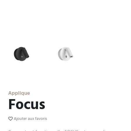
Applique
Focus
Ajouter aux favoris