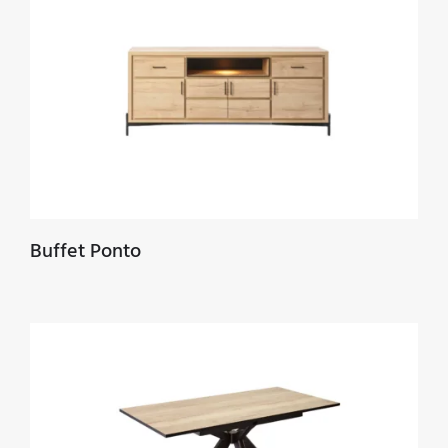
Buffet Ponto