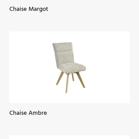
Chaise Margot
Chaise Ambre