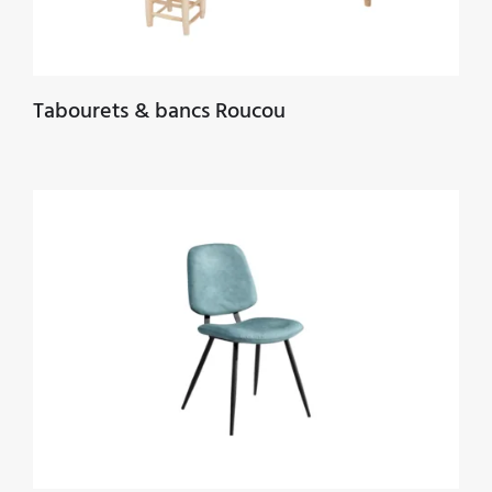
Tabourets & bancs Roucou