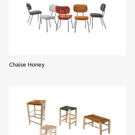
Chaise Honey