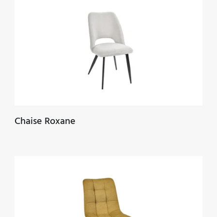
Chaise Roxane