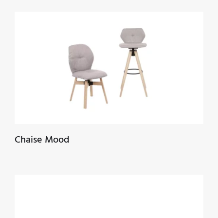
Chaise Mood