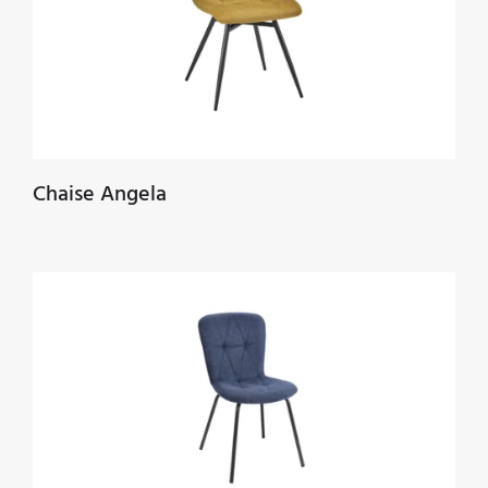
Chaise Angela