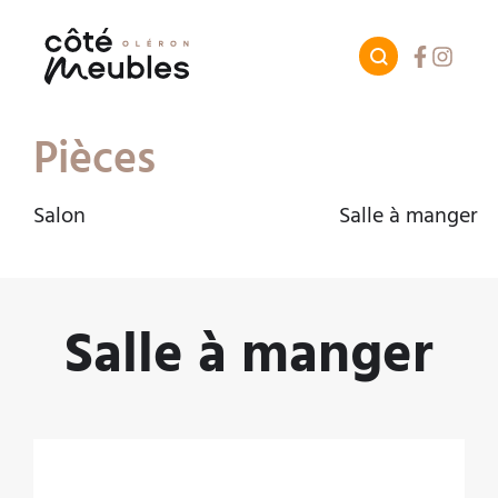
Facebook
Instagr
Pièces
Salon
Salle à manger
Salle à manger