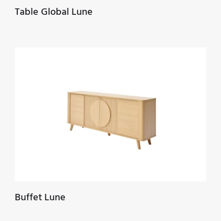
Table Global Lune
Buffet Lune