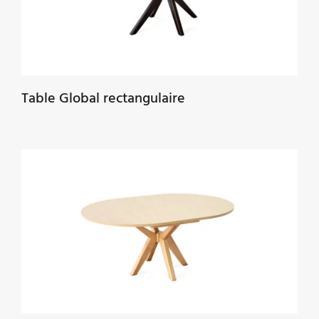
Table Global rectangulaire