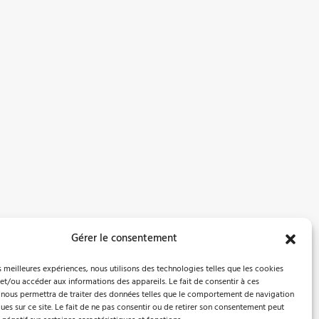
Gérer le consentement
es meilleures expériences, nous utilisons des technologies telles que les cookies
et/ou accéder aux informations des appareils. Le fait de consentir à ces
 nous permettra de traiter des données telles que le comportement de navigation
ques sur ce site. Le fait de ne pas consentir ou de retirer son consentement peut