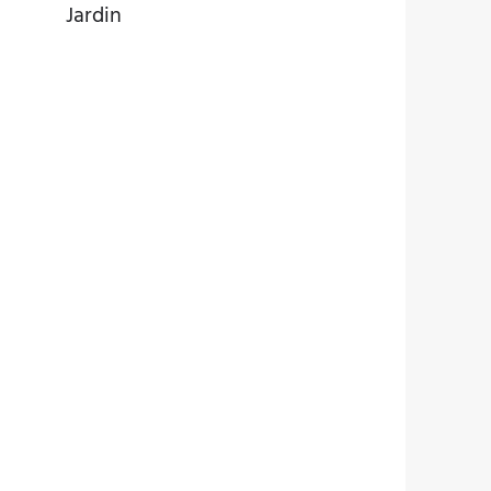
Jardin