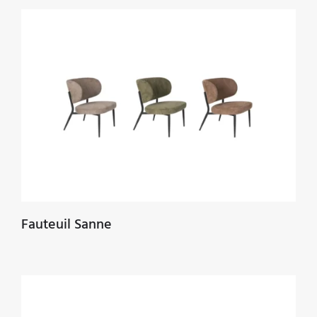
Fauteuil Sanne