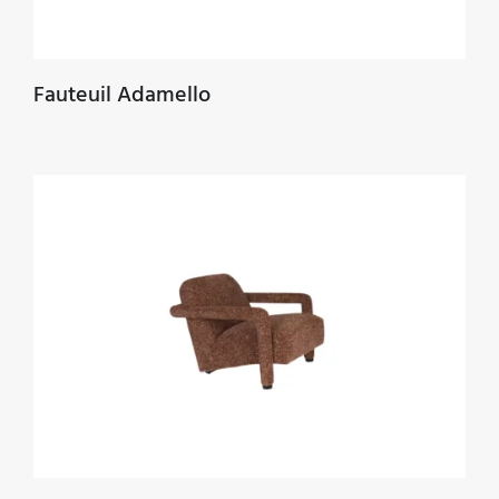
Fauteuil Adamello