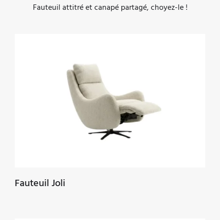
Fauteuil attitré et canapé partagé, choyez-le !
Fauteuil Joli