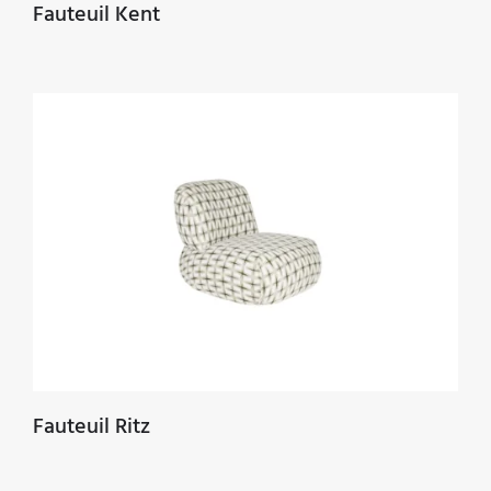
Fauteuil Kent
Fauteuil Ritz