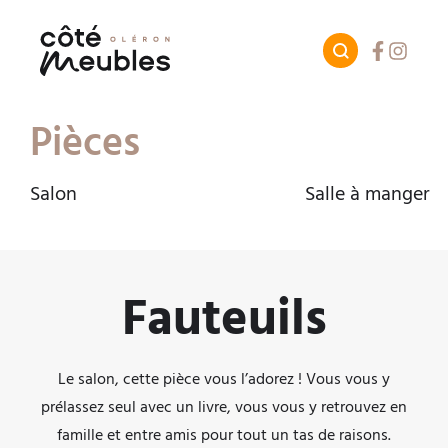
Facebook
Instagr
Pièces
Salon
Salle à manger
Fauteuils
Le salon, cette pièce vous l’adorez ! Vous vous y
prélassez seul avec un livre, vous vous y retrouvez en
famille et entre amis pour tout un tas de raisons.