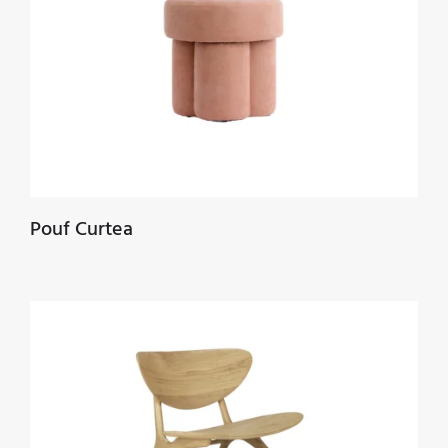
Pouf Curtea