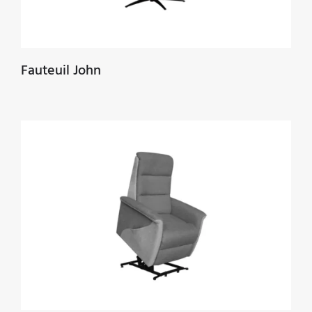
Fauteuil John