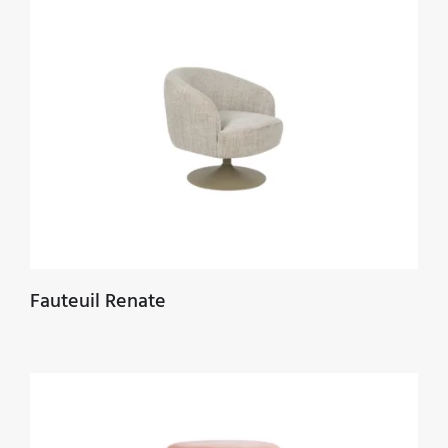
Fauteuil Renate