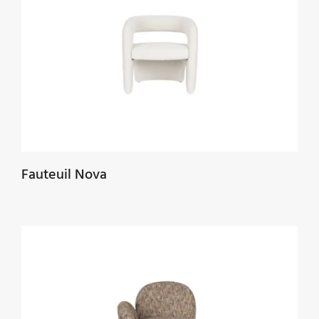
Fauteuil Nova