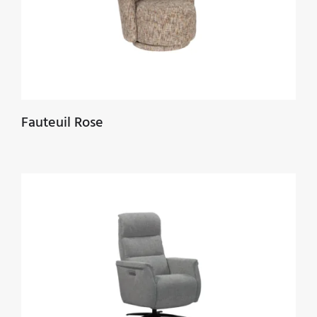
Fauteuil Rose