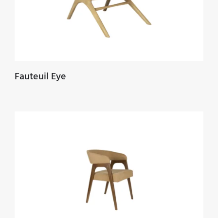
Fauteuil Eye