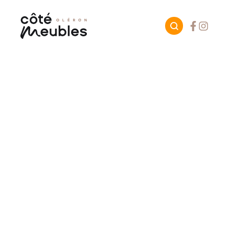
Facebook
Instagr