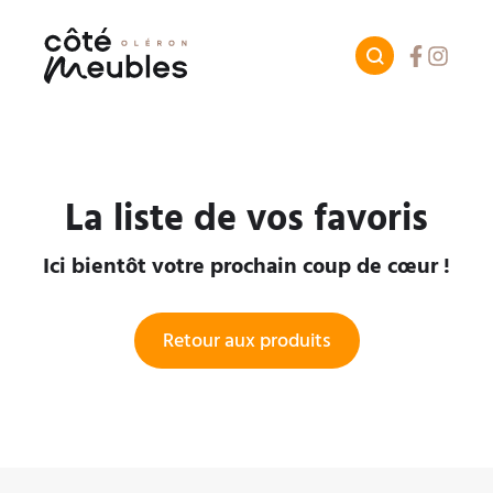
Facebook
Instagr
La liste de vos favoris
Ici bientôt votre prochain coup de cœur !
Retour aux produits