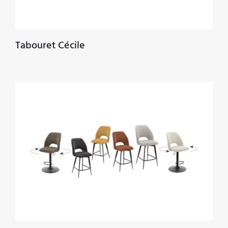
Tabouret Cécile