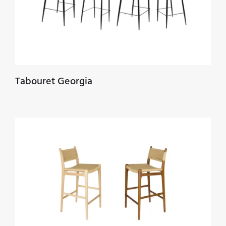
Tabouret Georgia