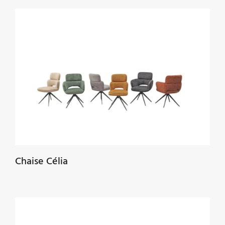
Chaise Célia