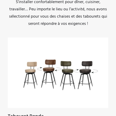
S’installer confortablement pour dîner, cuisiner,
travailler… Peu importe le lieu ou l’activité, nous avons
sélectionné pour vous des chaises et des tabourets qui
seront répondre à vos exigences !