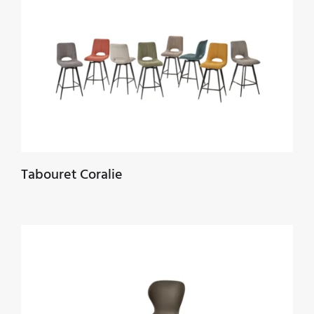
Tabouret Coralie