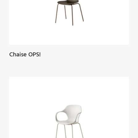
Chaise OPS!