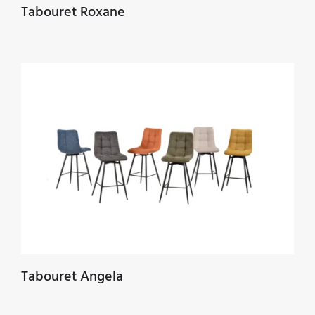
Tabouret Roxane
Tabouret Angela