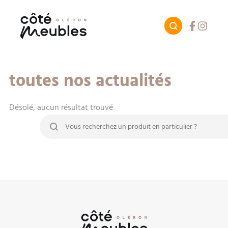
Facebook
Instagr
toutes nos actualités
Désolé, aucun résultat trouvé
Rechercher :